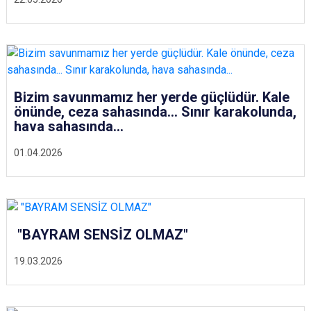
Bizim savunmamız her yerde güçlüdür. Kale
önünde, ceza sahasında... Sınır karakolunda,
hava sahasında...
01.04.2026
"BAYRAM SENSİZ OLMAZ"
19.03.2026