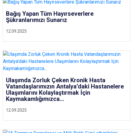
Bağış Yapan Tüm Hayırseverlere
Şükranlarımızı Sunarız
12.09.2025
Ulaşımda Zorluk Çeken Kronik Hasta
Vatandaşlarımızın Antalya’daki Hastanelere
Ulaşımlarını Kolaylaştırmak İçin
Kaymakamlığımızca...
12.09.2025