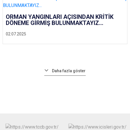
ORMAN YANGINLARI AÇISINDAN KRİTİK
DÖNEME GİRMİŞ BULUNMAKTAYIZ...
02.07.2025
Daha fazla göster