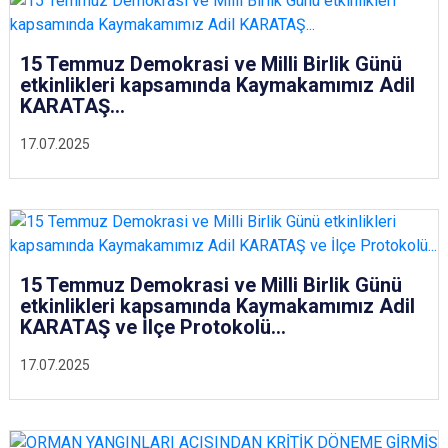
15 Temmuz Demokrasi ve Milli Birlik Günü
etkinlikleri kapsamında Kaymakamımız Adil
KARATAŞ...
17.07.2025
15 Temmuz Demokrasi ve Milli Birlik Günü
etkinlikleri kapsamında Kaymakamımız Adil
KARATAŞ ve İlçe Protokolü...
17.07.2025