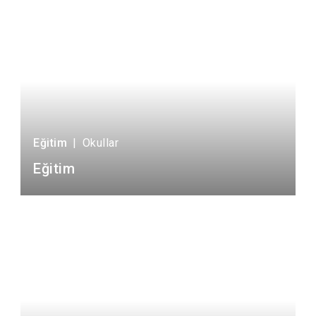
Eğitim
|
Okullar
Eğitim