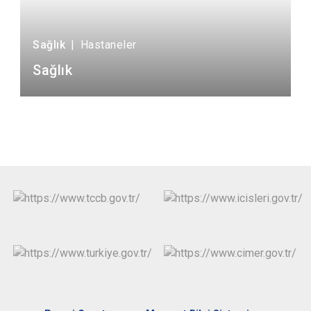
Sağlık
|
Hastaneler
Sağlık