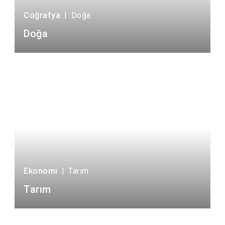
Coğrafya
|
Doğa
Doğa
Ekonomi
|
Tarım
Tarım